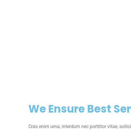
We Ensure Best Ser
Cras enim urna, interdum nec porttitor vitae, sollic