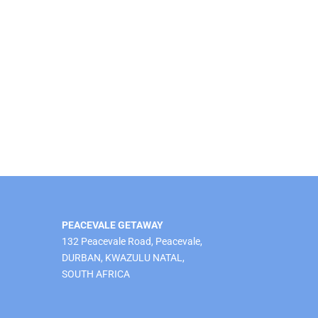
PEACEVALE GETAWAY
132 Peacevale Road, Peacevale,
DURBAN, KWAZULU NATAL,
SOUTH AFRICA