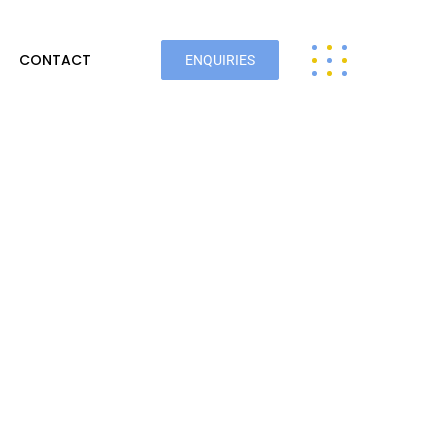
CONTACT
ENQUIRIES