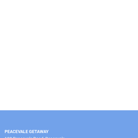
PEACEVALE GETAWAY